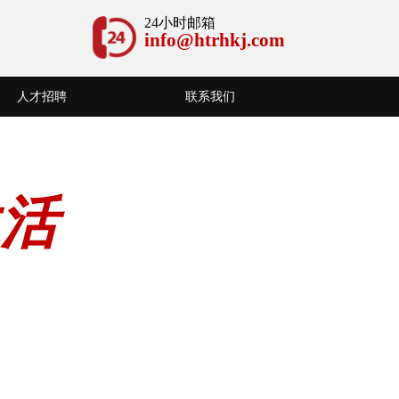
24小时邮箱
info@htrhkj.com
人才招聘
联系我们
生活