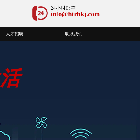
24小时邮箱
info@htrhkj.com
人才招聘
联系我们
生活