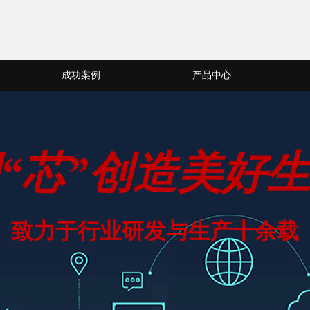
成功案例
产品中心
“芯”创造美好
致力于行业研发与生产十余载