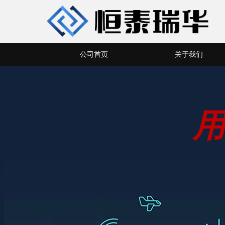
公司首页
关于我们
用